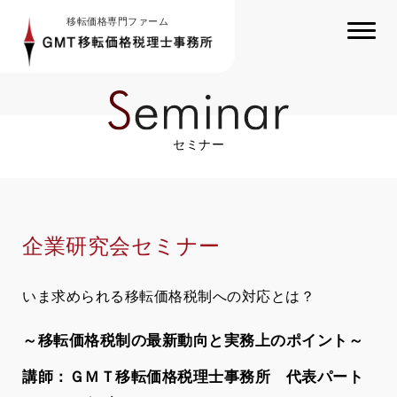
移転価格専門ファーム
セミナー
企業研究会セミナー
いま求められる移転価格税制への対応とは？
～移転価格税制の最新動向と実務上のポイント～
講師：ＧＭＴ移転価格税理士事務所 代表パート