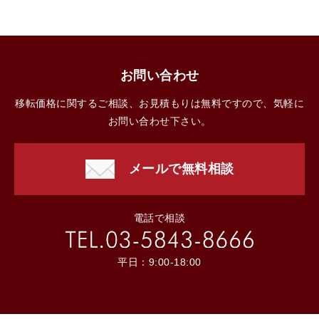
お問い合わせ
移転価格に関するご相談、お見積もりは無料ですので、気軽に
お問い合わせ下さい。
メールで無料相談
電話で相談
平日：9:00-18:00