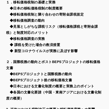
１．移転価格税制の基礎と実務
◆日本の移転価格税制の制度概要
◆移転価格税制と隣り合わせの寄附金課税規定
◆移転価格調査の動向
◆見落としがちな課税リスク（移転価格課税と寄附金課
税）と制度対応のメリット
◆移転価格調査の実務
◆ 課税を受けた場合の救済措置
◆ 新型コロナウイルスが実務に及ぼす影響
２．国際税務の動向とポストBEPSプロジェクトの移転価格
文書
◆BEPSプロジェクトと国際税務の動向
◆BEPSプロジェクト後の移転価格文書
◆日本における文書化制度の概要と実務上のポイント
◆各国の文書化要請（中国・東南アジアにおける文書化制
度の概要）