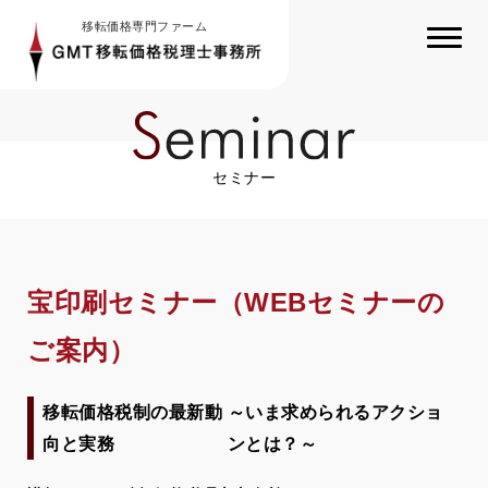
移転価格専門ファーム
セミナー
宝印刷セミナー（WEBセミナーの
ご案内）
移転価格税制の最新動
～いま求められるアクショ
向と実務
ンとは？～