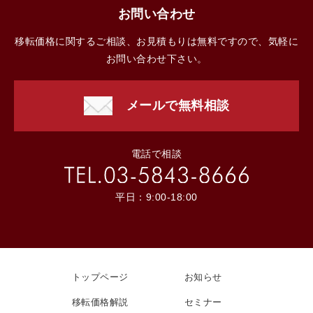
お問い合わせ
移転価格に関するご相談、お見積もりは無料ですので、気軽に
お問い合わせ下さい。
メールで無料相談
電話で相談
平日：9:00-18:00
トップページ
お知らせ
移転価格解説
セミナー