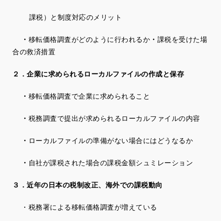
課税）と制度対応のメリット
・
移転価格調査がどのように行われるか
・
課税を受けた場
合の救済措置
２．企業に求められるローカルファイルの作成と保存
・
移転価格調査で企業に求められること
・
税務調査で提出が求められるローカルファイルの内容
・
ローカルファイルの準備がない場合にはどうなるか
・
自社が課税された場合の課税金額シュミレーション
３．近年の日本の税制改正、海外での課税動向
・税務署による移転価格調査が増えている