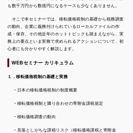
も数千万円から数億円になるケースも少なくありません。
そこで本セミナーでは、移転価格税制の基礎から税務調査
の動向、企業に義務付けられているローカルファイルの作
成・保存、その他近年のホットトピックも踏まえながら、実
務上の要点といま実務で求められるアクションについて、初
心者にも分かりやすく解説します。
WEBセミナー カリキュラム
１．移転価格税制の基礎と実務
・
日本の移転価格税制の制度概要
・
移転価格税制と隣り合わせの寄附金課税規定
・
移転価格調査の動向
・
見落としがちな課税リスク（移転価格課税と寄附金