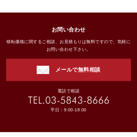
お問い合わせ
移転価格に関するご相談、お見積もりは無料ですので、気軽に
お問い合わせ下さい。
メールで無料相談
電話で相談
平日：9:00-18:00