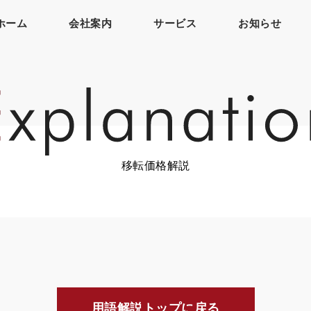
ホーム
会社案内
サービス
お知らせ
移転価格解説
用語解説トップに戻る