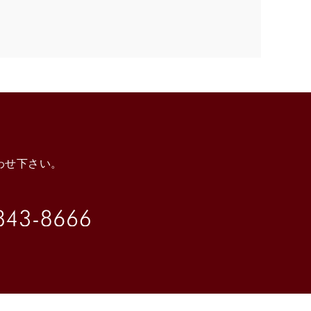
わせ下さい。