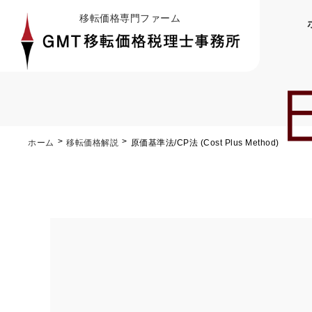
移転価格専門ファーム
ホーム
移転価格解説
原価基準法/CP法 (Cost Plus Method)