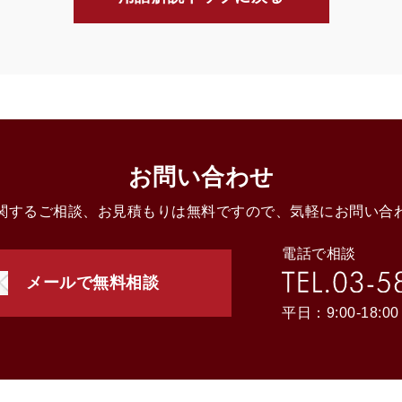
お問い合わせ
関するご相談、お見積もりは無料ですので、気軽にお問い合
電話で相談
メールで無料相談
平日：9:00-18:00