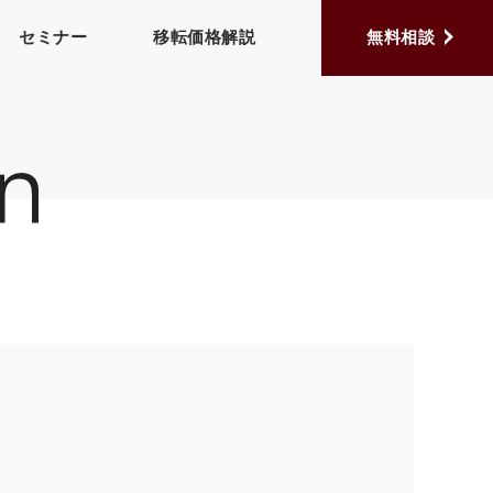
セミナー
移転価格解説
無料相談