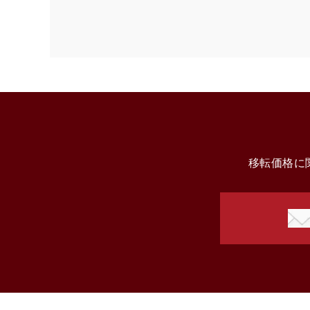
移転価格に