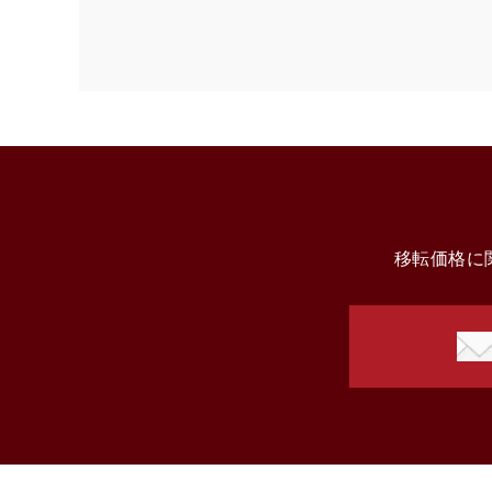
移転価格に