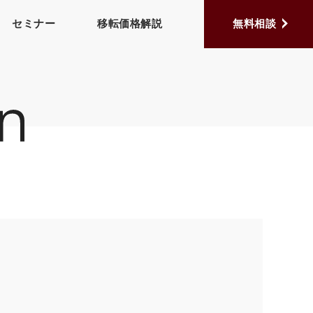
セミナー
移転価格解説
無料相談