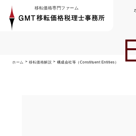
移転価格専門ファーム
ホーム
移転価格解説
構成会社等（Constituent Entities）