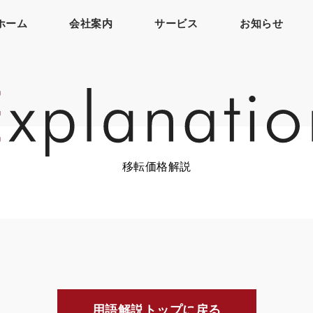
ホーム
会社案内
サービス
お知らせ
移転価格解説
用語解説トップに戻る