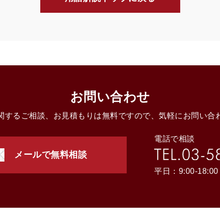
お問い合わせ
関するご相談、お見積もりは無料ですので、気軽にお問い合
電話で相談
メールで無料相談
平日：9:00-18:00