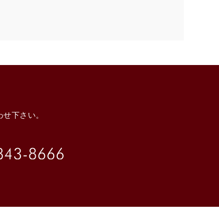
わせ下さい。