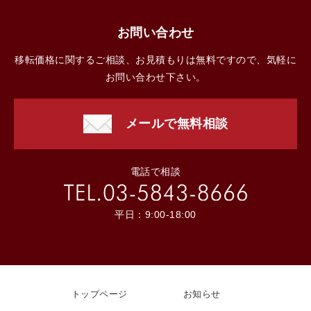
お問い合わせ
移転価格に関するご相談、お見積もりは無料ですので、気軽に
お問い合わせ下さい。
メールで無料相談
電話で相談
平日：9:00-18:00
トップページ
お知らせ