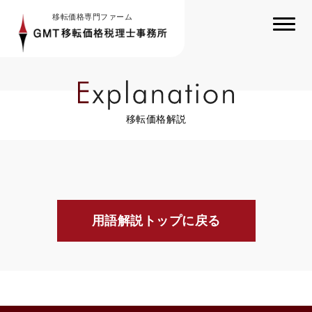
移転価格専門ファーム
移転価格解説
用語解説トップに戻る