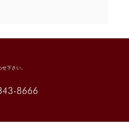
わせ下さい。