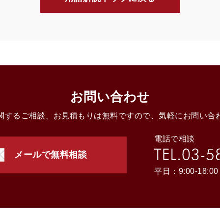
お問い合わせ
関するご相談、お見積もりは無料ですので、気軽にお問い合
電話で相談
メールで無料相談
平日：9:00-18:00