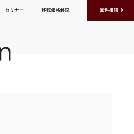
セミナー
移転価格解説
無料相談