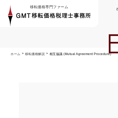
移転価格専門ファーム
ホーム
移転価格解説
相互協議 (Mutual Agreement Procedure)