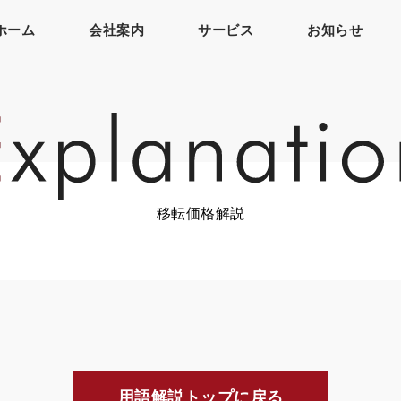
ホーム
会社案内
サービス
お知らせ
移転価格解説
用語解説トップに戻る