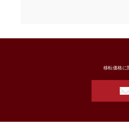
移転価格に