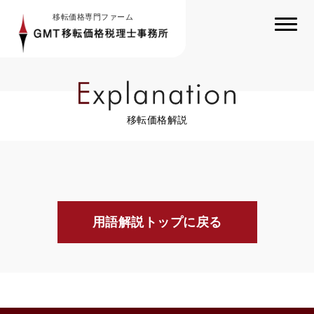
移転価格専門ファーム
移転価格解説
用語解説トップに戻る