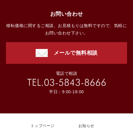
お問い合わせ
移転価格に関するご相談、お見積もりは無料ですので、気軽に
お問い合わせ下さい。
メールで無料相談
電話で相談
平日：9:00-18:00
トップページ
お知らせ