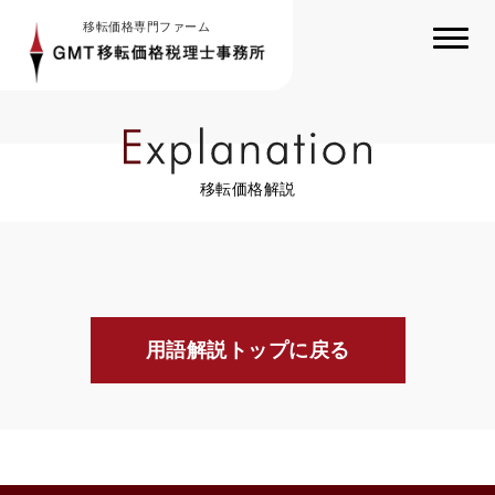
移転価格専門ファーム
移転価格解説
用語解説トップに戻る