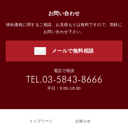
お問い合わせ
移転価格に関するご相談、お見積もりは無料ですので、気軽に
お問い合わせ下さい。
メールで無料相談
電話で相談
平日：9:00-18:00
トップページ
お知らせ