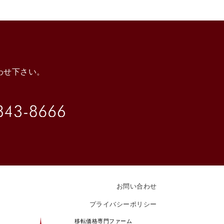
わせ下さい。
お問い合わせ
プライバシーポリシー
移転価格専門ファーム