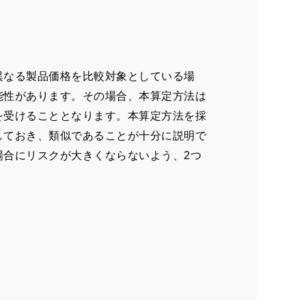
異なる製品価格を比較対象としている場
能性があります。その場合、本算定方法は
を受けることとなります。本算定方法を採
しておき、類似であることが十分に説明で
場合にリスクが大きくならないよう、
2
つ