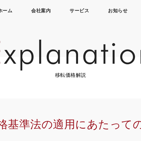
ホーム
会社案内
サービス
お知らせ
移転価格解説
格基準法の適用にあたって