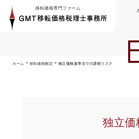
移転価格専門ファーム
ホーム
移転価格解説
独立価格基準法での課税リスク
独立価