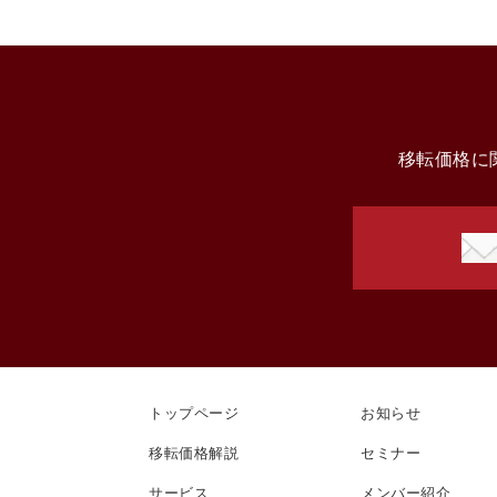
移転価格に
トップページ
お知らせ
移転価格解説
セミナー
サービス
メンバー紹介