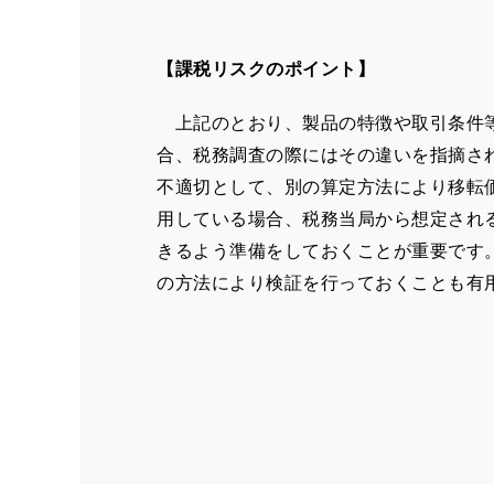
【課税リスクのポイント】
上記のとおり、製品の特徴や取引条件等
合、税務調査の際にはその違いを指摘さ
不適切として、別の算定方法により移転
用している場合、税務当局から想定され
きるよう準備をしておくことが重要です
の方法により検証を行っておくことも有