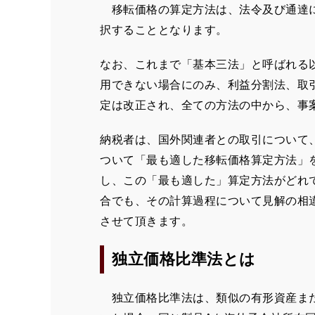
移転価格の算定方法は、法令及び通達に
択することとなります。
なお、これまで「基本三法」と呼ばれる
用できない場合にのみ、利益分割法、取
定は改正され、全ての方法の中から、事
納税者は、国外関連者との取引について
ついて「最も適した移転価格算定方法」
し、この「最も適した」算定方法がどれ
合でも、その計算過程について見解の相
させて頂きます。
独立価格比準法とは
独立価格比準法は、類似の有形資産また