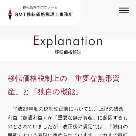
移転価格専門ファーム
移転価格解説
移転価格税制上の「重要な無形資
産」と「独自の機能」
平成
23
年度の税制改正前においては、上記の残余
利益（超過利益）が「重要な無形資産」に起因するも
のとされていましたが、改正後の規定では、「独自の
機能」という表現に改められています。これまで移転