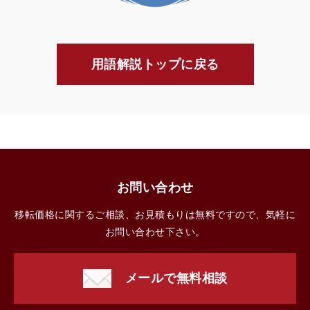
用語解説トップに戻る
お問い合わせ
移転価格に関するご相談、お見積もりは無料ですので、気軽に
お問い合わせ下さい。
メールで無料相談