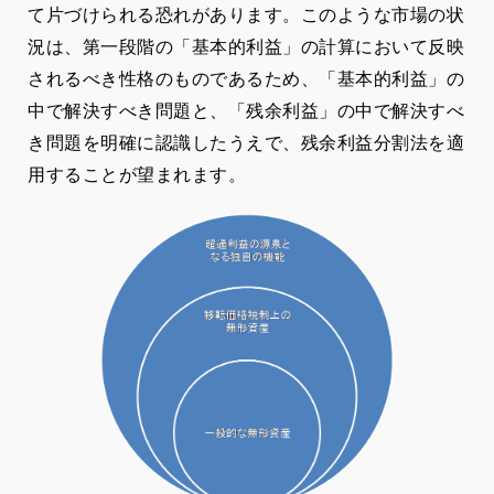
て片づけられる恐れがあります。このような市場の状
況は、第一段階の「基本的利益」の計算において反映
されるべき性格のものであるため、「基本的利益」の
中で解決すべき問題と、「残余利益」の中で解決すべ
き問題を明確に認識したうえで、残余利益分割法を適
用することが望まれます。