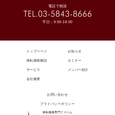
電話で相談
平日：9:00-18:00
トップページ
お知らせ
移転価格解説
セミナー
サービス
メンバー紹介
会社概要
お問い合わせ
プライバシーポリシー
移転価格専門ファーム