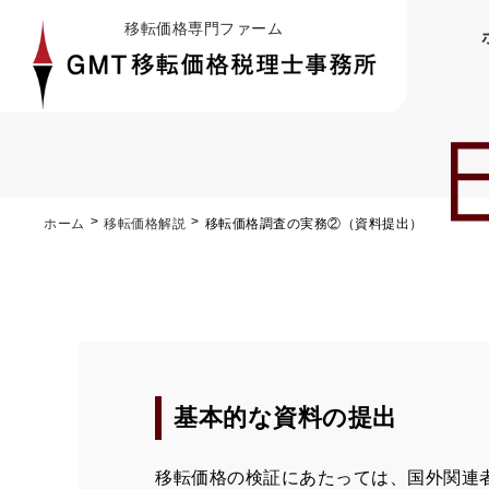
移転価格専門ファーム
ホーム
移転価格解説
移転価格調査の実務②（資料提出）
基本的な資料の提出
移転価格の検証にあたっては、国外関連