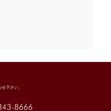
わせ下さい。