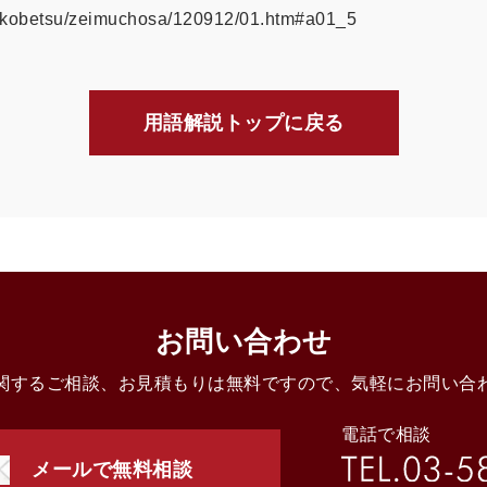
su/kobetsu/zeimuchosa/120912/01.htm#a01_5
用語解説トップに戻る
お問い合わせ
関するご相談、お見積もりは無料ですので、気軽にお問い合
電話で相談
メールで無料相談