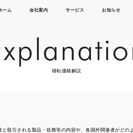
ホーム
会社案内
サービス
お知らせ
移転価格解説
者と取引される製品・役務等の内容や、各国外関連者がどの