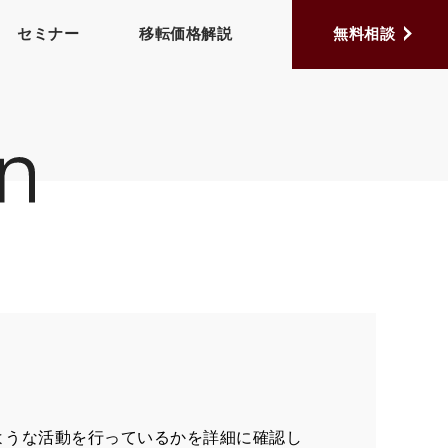
セミナー
移転価格解説
無料相談
ような活動を行っているかを詳細に確認し