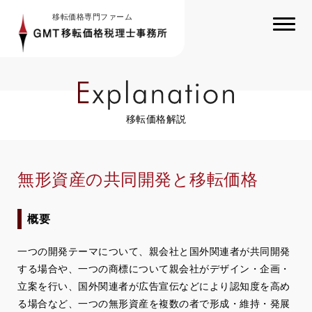
移転価格専門ファーム
移転価格解説
無形資産の共同開発と移転価格
概要
一つの開発テーマについて、親会社と国外関連者が共同開発
する場合や、一つの商標について親会社がデザイン・企画・
立案を行い、国外関連者が広告宣伝などにより認知度を高め
る場合など、一つの無形資産を複数の者で形成・維持・発展