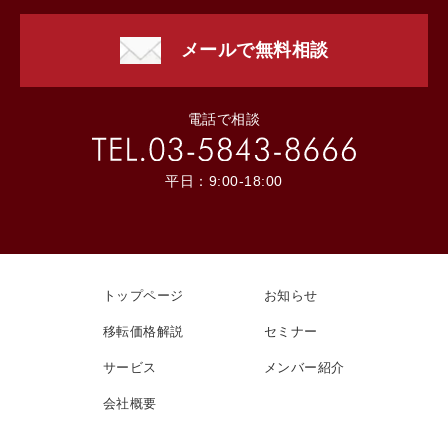
メールで無料相談
電話で相談
平日：9:00-18:00
トップページ
お知らせ
移転価格解説
セミナー
サービス
メンバー紹介
会社概要