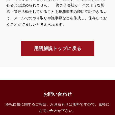
有者とは認められません。 海外子会社が、そのような統
括・管理活動をしていることを税務調査の際に立証できるよ
う、メールでのやり取りや議事録などを作成し、保存してお
くことが望ましいと考えられます。
用語解説トップに戻る
お問い合わせ
移転価格に関するご相談、お見積もりは無料ですので、気軽に
お問い合わせ下さい。