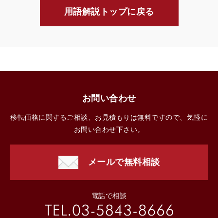
用語解説トップに戻る
お問い合わせ
移転価格に関するご相談、お見積もりは無料ですので、気軽に
お問い合わせ下さい。
メールで無料相談
電話で相談