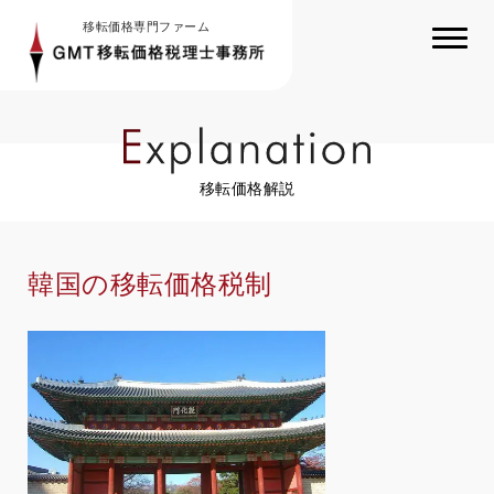
移転価格専門ファーム
移転価格解説
韓国の移転価格税制