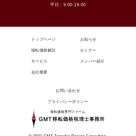
平日：9:00-18:00
トップページ
お知らせ
移転価格解説
セミナー
サービス
メンバー紹介
会社概要
お問い合わせ
プライバシーポリシー
移転価格専門ファーム