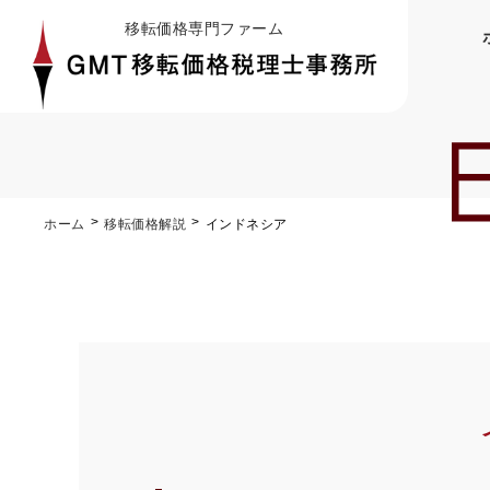
移転価格専門ファーム
ホーム
移転価格解説
インドネシア