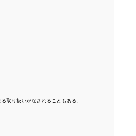
なる取り扱いがなされることもある。