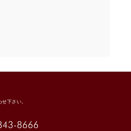
わせ下さい。