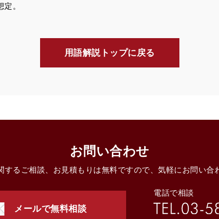
想定。
用語解説トップに戻る
お問い合わせ
関するご相談、お見積もりは無料ですので、気軽にお問い合
電話で相談
メールで無料相談