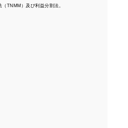
法（TNMM）及び利益分割法。