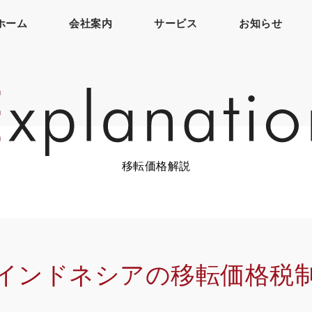
ホーム
会社案内
サービス
お知らせ
移転価格解説
インドネシアの移転価格税