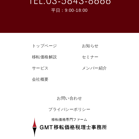
平日：9:00-18:00
トップページ
お知らせ
移転価格解説
セミナー
サービス
メンバー紹介
会社概要
お問い合わせ
プライバシーポリシー
移転価格専門ファーム