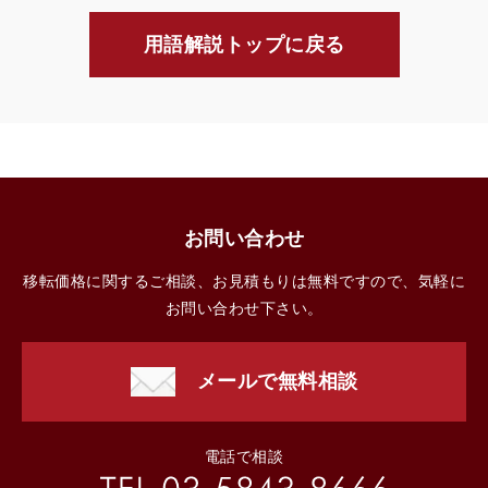
用語解説トップに戻る
お問い合わせ
移転価格に関するご相談、お見積もりは無料ですので、気軽に
お問い合わせ下さい。
メールで無料相談
電話で相談