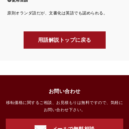
⑩使用言語
原則オランダ語だが、文書化は英語でも認められる。
用語解説トップに戻る
お問い合わせ
移転価格に関するご相談、お見積もりは無料ですので、気軽に
お問い合わせ下さい。