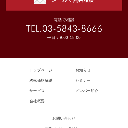
メールで無料相談
電話で相談
平日：9:00-18:00
トップページ
お知らせ
移転価格解説
セミナー
サービス
メンバー紹介
会社概要
お問い合わせ