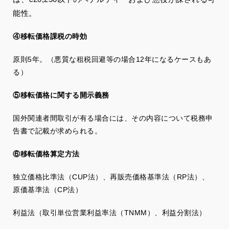
能性。
④移転価格課税の時効
原則5年。（悪質な租税回避等の場合12年になるケースもあ
る）
⑤移転価格に関する開示義務
国外関連者間取引が有る場合には、その内容について税務申
告書で記載が求められる。
⑥移転価格算定方法
独立価格比準法（CUP法）、再販売価格基準法（RP法）、
原価基準法（CP法）
利益法（取引単位営業利益率法（TNMM）、利益分割法）