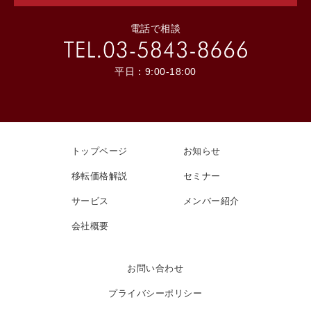
電話で相談
平日：9:00-18:00
トップページ
お知らせ
移転価格解説
セミナー
サービス
メンバー紹介
会社概要
お問い合わせ
プライバシーポリシー