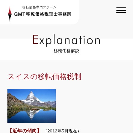
移転価格専門ファーム
移転価格解説
スイスの移転価格税制
【近年の傾向】
（2012年5月現在）