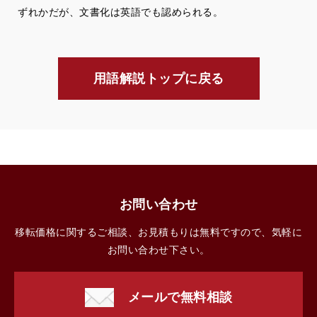
ずれかだが、文書化は英語でも認められる。
用語解説トップに戻る
お問い合わせ
移転価格に関するご相談、お見積もりは無料ですので、気軽に
お問い合わせ下さい。
メールで無料相談