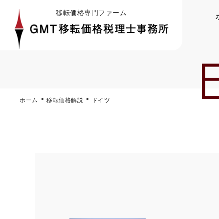
移転価格専門ファーム
ホーム
移転価格解説
ドイツ