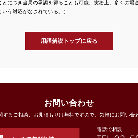
ことにつき当局の承認を得ることも可能。実務上、多くの場
という対応がなされている。）
用語解説トップに戻る
お問い合わせ
関するご相談、お見積もりは無料ですので、気軽にお問い合
電話で相談