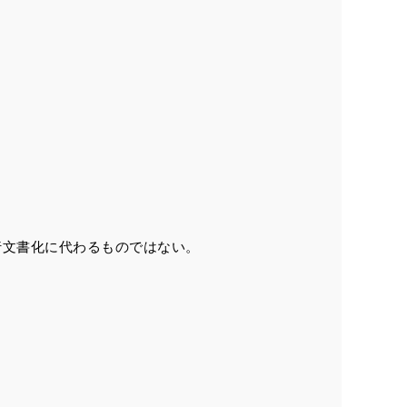
行文書化に代わるものではない。