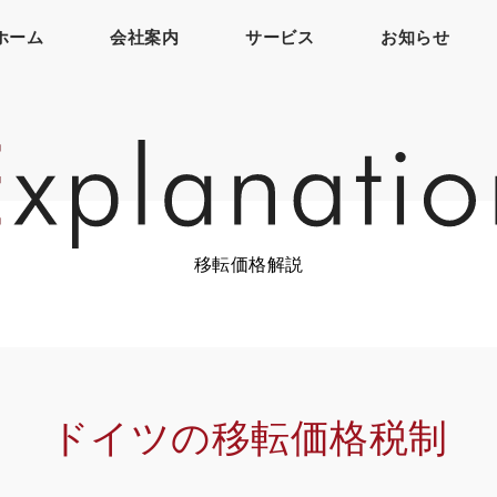
ホーム
会社案内
サービス
お知らせ
移転価格解説
ドイツの移転価格税制