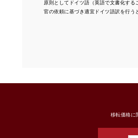
原則としてドイツ語（英語で文書化する
官の依頼に基づき適宜ドイツ語訳を行う
移転価格に