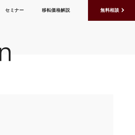
セミナー
移転価格解説
無料相談