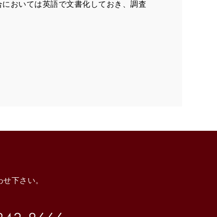
合においては英語で文書化しておき、調査
わせ下さい。