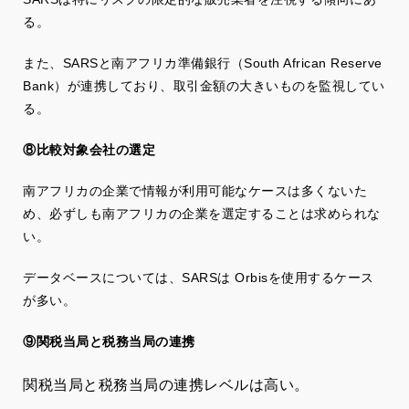
る。
また、SARSと南アフリカ準備銀行（South African Reserve
Bank）が連携しており、取引金額の大きいものを監視してい
る。
⑧比較対象会社の選定
南アフリカの企業で情報が利用可能なケースは多くないた
め、必ずしも南アフリカの企業を選定することは求められな
い。
データベースについては、SARSは Orbisを使用するケース
が多い。
⑨関税当局と税務当局の連携
関税当局と税務当局の連携レベルは高い。