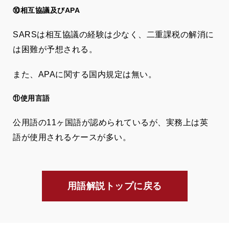
⑩相互協議及びAPA
SARSは相互協議の経験は少なく、二重課税の解消に
は困難が予想される。
また、APAに関する国内規定は無い。
⑪使用言語
公用語の11ヶ国語が認められているが、実務上は英
語が使用されるケースが多い。
用語解説トップに戻る