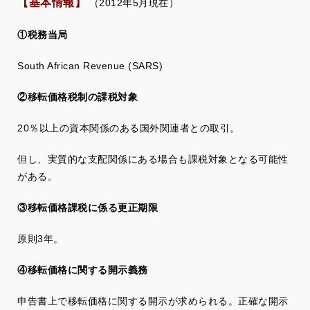
【基本情報】
（2012年5月現在）
①税務当局
South African Revenue (SARS)
②移転価格税制の課税対象
20％以上の資本関係のある国外関連者との取引。
但し、実質的な支配関係にある場合も課税対象となる可能性
がある。
③移転価格課税に係る更正期限
原則3年。
④移転価格に関する開示義務
申告書上で移転価格に関する開示が求められる。正確な開示