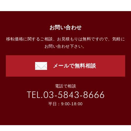
お問い合わせ
移転価格に関するご相談、お見積もりは無料ですので、気軽に
お問い合わせ下さい。
メールで無料相談
電話で相談
平日：9:00-18:00