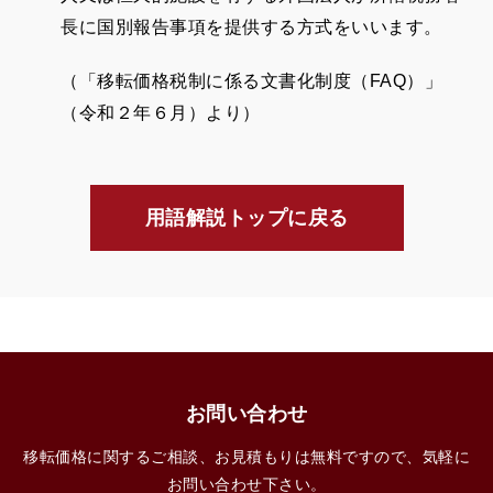
長に国別報告事項を提供する方式をいいます。
（「移転価格税制に係る文書化制度（
FAQ
）」
（令和２年６月）より）
用語解説トップに戻る
お問い合わせ
移転価格に関するご相談、お見積もりは無料ですので、気軽に
お問い合わせ下さい。