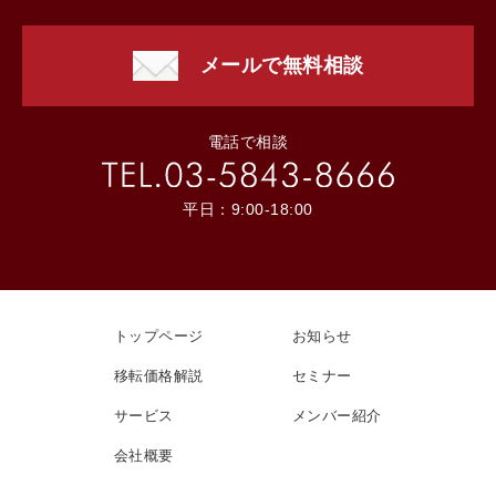
メールで無料相談
電話で相談
平日：9:00-18:00
トップページ
お知らせ
移転価格解説
セミナー
サービス
メンバー紹介
会社概要