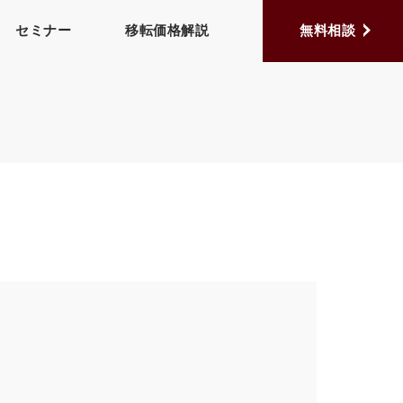
セミナー
移転価格解説
無料相談