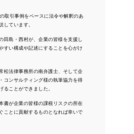
0の取引事例をベースに法令や解釈のあ
説しています。
の田島・西村が、企業の皆様を支援し
やすい構成や記述にすることを心がけ
常松法律事務所の南弁護士、そして企
・コンサルティング様の執筆協力を得
げることができました。
本書が企業の皆様の課税リスクの所在
ぐことに貢献するものとなれば幸いで