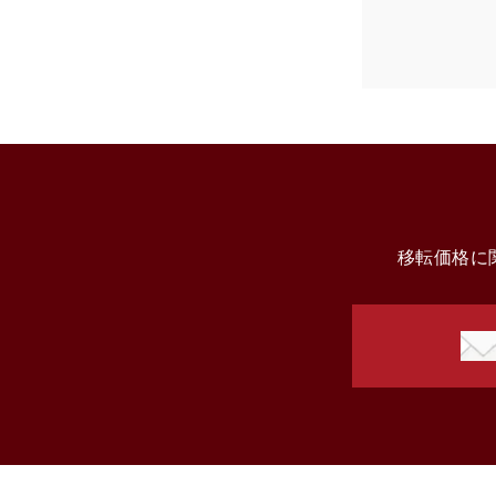
移転価格に