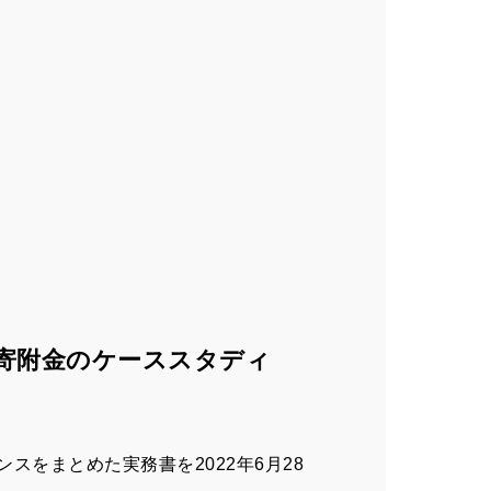
寄附金のケーススタディ
をまとめた実務書を2022年6月28