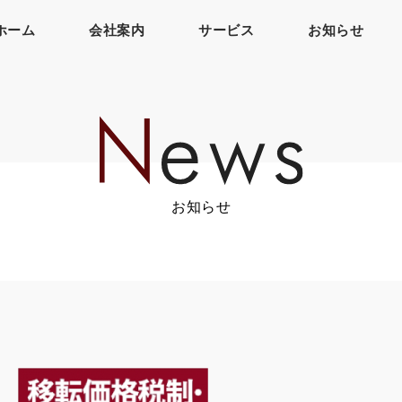
ホーム
会社案内
サービス
お知らせ
お知らせ