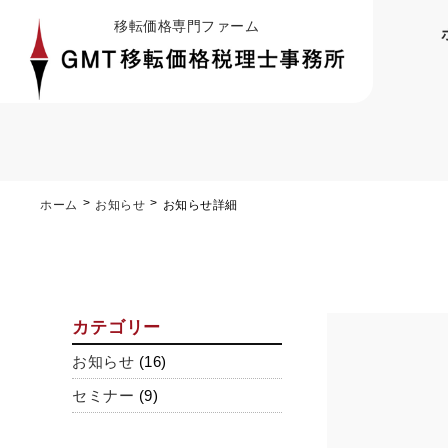
移転価格専門ファーム
ホーム
お知らせ
お知らせ詳細
カテゴリー
お知らせ
(16)
セミナー
(9)