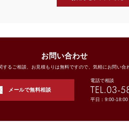
お問い合わせ
関するご相談、お見積もりは無料ですので、気軽にお問い合
電話で相談
メールで無料相談
平日：9:00-18:00