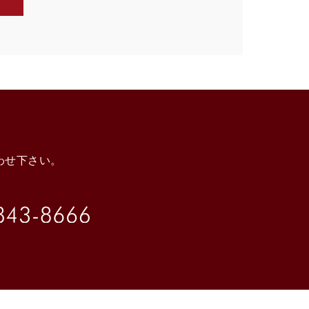
わせ下さい。