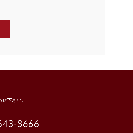
わせ下さい。