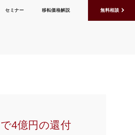
セミナー
移転価格解説
無料相談
しで4億円の還付