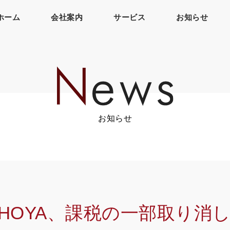
ホーム
会社案内
サービス
お知らせ
お知らせ
HOYA、課税の一部取り消