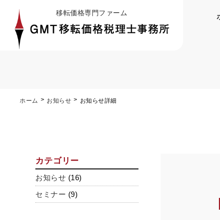
移転価格専門ファーム
ホーム
お知らせ
お知らせ詳細
カテゴリー
お知らせ
(16)
セミナー
(9)