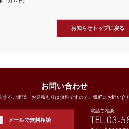
0年11月17日)
お知らせトップに戻る
お問い合わせ
関するご相談、お見積もりは無料ですので、気軽にお問い合
電話で相談
メールで無料相談